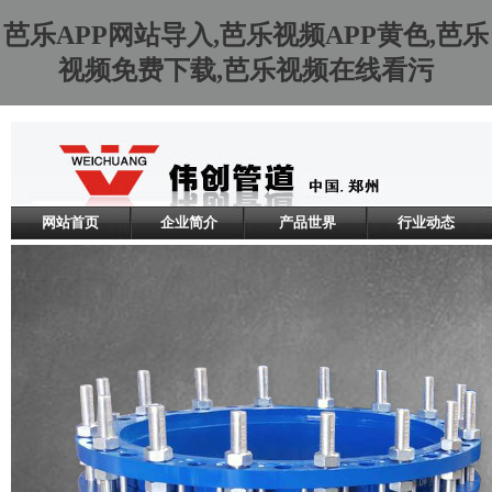
芭乐APP网站导入,芭乐视频APP黄色,芭乐
视频免费下载,芭乐视频在线看污
网站首页
企业简介
产品世界
行业动态